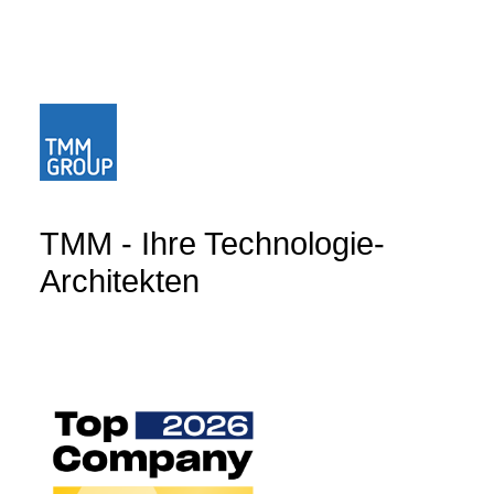
TMM - Ihre Technologie-
Architekten