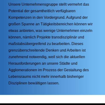
Unsere Unternehmensgruppe stellt vermehrt das
Potential der gesamtheitlich verfügbaren
Kompetenzen in den Vordergrund. Aufgrund der
großen Spanne an Tätigkeitsbereichen können wir
etwas anbieten, was wenige Unternehmen einzeln
können, nämlich Projekte transdisziplinär und
maßstabsübergreifend zu bearbeiten. Dieses
grenzüberschreitende Denken und Arbeiten ist
zunehmend notwendig, weil sich die aktuellen
Herausforderungen an unsere Städte und
Agglomerationen im Prozess der Gestaltung des
Lebensraums nicht mehr innerhalb bisheriger
Disziplinen bewältigen lassen.