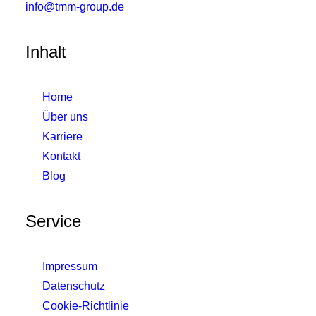
info@tmm-group.de
Inhalt
Home
Über uns
Karriere
Kontakt
Blog
Service
Impressum
Datenschutz
Cookie-Richtlinie