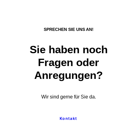
SPRECHEN SIE UNS AN!
Sie haben noch
Fragen oder
Anregungen?
Wir sind gerne für Sie da.
Kontakt