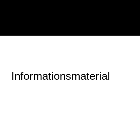
Informationsmaterial