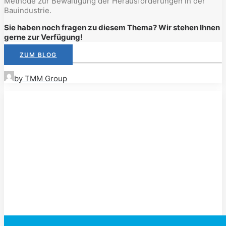
Methode zur Bewältigung der Herausforderungen in der
Bauindustrie.
Sie haben noch fragen zu diesem Thema? Wir stehen Ihnen
gerne zur Verfügung!
ZUM BLOG
by TMM Group