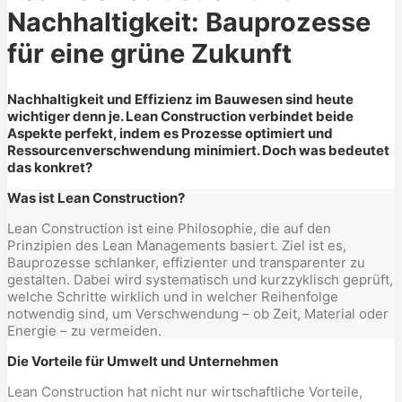
Nachhaltigkeit: Bauprozesse
für eine grüne Zukunft
Nachhaltigkeit und Effizienz im Bauwesen sind heute
wichtiger denn je. Lean Construction verbindet beide
Aspekte perfekt, indem es Prozesse optimiert und
Ressourcenverschwendung minimiert. Doch was bedeutet
das konkret?
Was ist Lean Construction?
Lean Construction ist eine Philosophie, die auf den
Prinzipien des Lean Managements basiert. Ziel ist es,
Bauprozesse schlanker, effizienter und transparenter zu
gestalten. Dabei wird systematisch und kurzzyklisch geprüft,
welche Schritte wirklich und in welcher Reihenfolge
notwendig sind, um Verschwendung – ob Zeit, Material oder
Energie – zu vermeiden.
Die Vorteile für Umwelt und Unternehmen
Lean Construction hat nicht nur wirtschaftliche Vorteile,