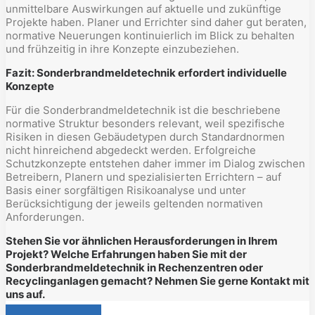
unmittelbare Auswirkungen auf aktuelle und zukünftige
Projekte haben. Planer und Errichter sind daher gut beraten,
normative Neuerungen kontinuierlich im Blick zu behalten
und frühzeitig in ihre Konzepte einzubeziehen.
Fazit: Sonderbrandmeldetechnik erfordert individuelle
Konzepte
Für die Sonderbrandmeldetechnik ist die beschriebene
normative Struktur besonders relevant, weil spezifische
Risiken in diesen Gebäudetypen durch Standardnormen
nicht hinreichend abgedeckt werden. Erfolgreiche
Schutzkonzepte entstehen daher immer im Dialog zwischen
Betreibern, Planern und spezialisierten Errichtern – auf
Basis einer sorgfältigen Risikoanalyse und unter
Berücksichtigung der jeweils geltenden normativen
Anforderungen.
Stehen Sie vor ähnlichen Herausforderungen in Ihrem
Projekt? Welche Erfahrungen haben Sie mit der
Sonderbrandmeldetechnik in Rechenzentren oder
Recyclinganlagen gemacht? Nehmen Sie gerne Kontakt mit
uns auf.