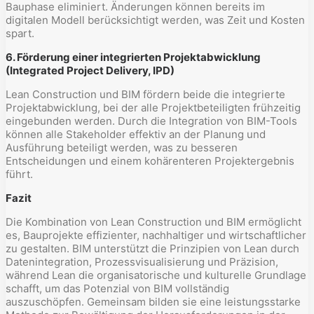
Bauphase eliminiert. Änderungen können bereits im
digitalen Modell berücksichtigt werden, was Zeit und Kosten
spart.
6. Förderung einer integrierten Projektabwicklung
(Integrated Project Delivery, IPD)
Lean Construction und BIM fördern beide die integrierte
Projektabwicklung, bei der alle Projektbeteiligten frühzeitig
eingebunden werden. Durch die Integration von BIM-Tools
können alle Stakeholder effektiv an der Planung und
Ausführung beteiligt werden, was zu besseren
Entscheidungen und einem kohärenteren Projektergebnis
führt.
Fazit
Die Kombination von Lean Construction und BIM ermöglicht
es, Bauprojekte effizienter, nachhaltiger und wirtschaftlicher
zu gestalten. BIM unterstützt die Prinzipien von Lean durch
Datenintegration, Prozessvisualisierung und Präzision,
während Lean die organisatorische und kulturelle Grundlage
schafft, um das Potenzial von BIM vollständig
auszuschöpfen. Gemeinsam bilden sie eine leistungsstarke