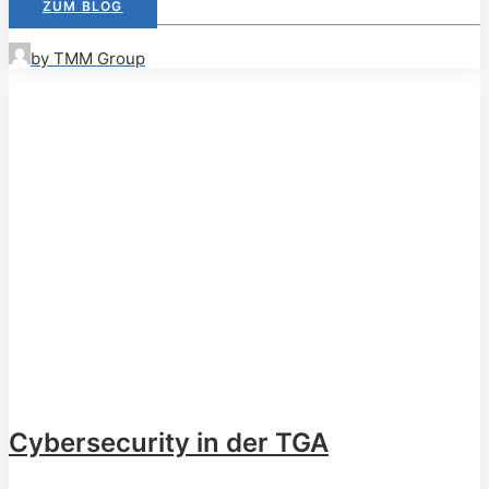
ZUM BLOG
by TMM Group
Cybersecurity in der TGA