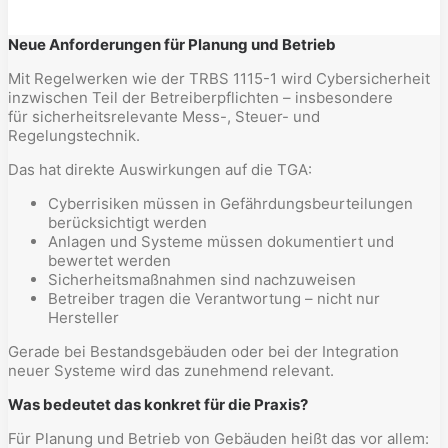
Neue Anforderungen für Planung und Betrieb
Mit Regelwerken wie der TRBS 1115-1 wird Cybersicherheit
inzwischen Teil der Betreiberpflichten – insbesondere
für sicherheitsrelevante Mess-, Steuer- und
Regelungstechnik.
Das hat direkte Auswirkungen auf die TGA:
Cyberrisiken müssen in Gefährdungsbeurteilungen
berücksichtigt werden
Anlagen und Systeme müssen dokumentiert und
bewertet werden
Sicherheitsmaßnahmen sind nachzuweisen
Betreiber tragen die Verantwortung – nicht nur
Hersteller
Gerade bei Bestandsgebäuden oder bei der Integration
neuer Systeme wird das zunehmend relevant.
Was bedeutet das konkret für die Praxis?
Für Planung und Betrieb von Gebäuden heißt das vor allem: