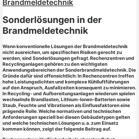
Brandmeldetechnik
Sonderlösungen in der
Brandmeldetechnik
Wenn konventionelle Lösungen der Brandmeldetechnik
nicht ausreichen, um spezifischen Risiken gerecht zu
werden, sind Sonderlösungen gefragt. Rechenzentren und
Recyclinganlagen gehören zu den wichtigsten
Anwendungsbereichen der Sonderbrandmeldetechnik. Die
Gründe dafür sind offensichtlich: In Rechenzentren treffen
hohe Leistungsdichten und komplexe Kühlluftführungen
auf den Anspruch, Ausfallzeiten konsequent zu minimieren.
In Recycling- und Aufbereitungsanlagen wiederum spielen
wechselnde Brandlasten, Lithium-Ionen-Batterien sowie
Staub, Feuchte und Vibrationen als Einflussfaktoren eine
prägende Rolle. Welche normativen und technischen
Anforderungen speziell bei diesen Gebäudetypen gelten
und welche technischen Lösungen u. a. zum Einsatz
kommen können, zeigt der folgende Beitrag auf.