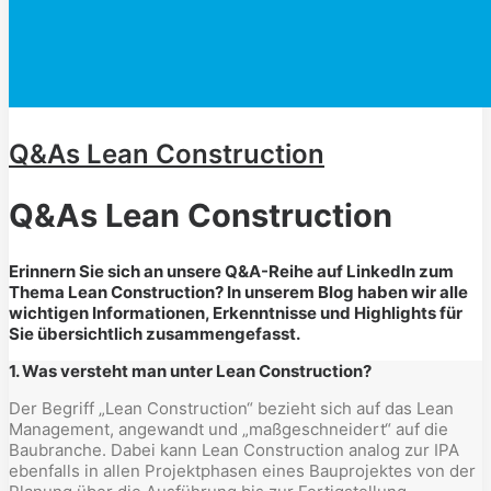
Q&As Lean Construction
Q&As Lean Construction
Erinnern Sie sich an unsere Q&A-Reihe auf LinkedIn zum
Thema Lean Construction? In unserem Blog haben wir alle
wichtigen Informationen, Erkenntnisse und Highlights für
Sie übersichtlich zusammengefasst.
1. Was versteht man unter Lean Construction?
Der Begriff „Lean Construction“ bezieht sich auf das Lean
Management, angewandt und „maßgeschneidert“ auf die
Baubranche. Dabei kann Lean Construction analog zur IPA
ebenfalls in allen Projektphasen eines Bauprojektes von der