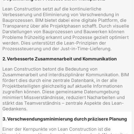
Lean Construction setzt auf die kontinuierliche
Verbesserung und Eliminierung von Verschwendung in
Bauprozessen. BIM bietet dabei eine digitale Plattform, die
Transparenz über alle Projektphasen schafft. Durch visuelle
Darstellungen von Bauprozessen und Bauwerken können
Probleme frühzeitig erkannt und Prozesse gezielt optimiert
werden. Dies unterstützt die Lean-Prinzipien der
Prozesssteuerung und der Just-in-Time-Lieferung.
2. Verbesserte Zusammenarbeit und Kommunikation
Lean Construction betont die Bedeutung von
Zusammenarbeit und interdisziplinärer Kommunikation. BIM
fördert dies durch eine zentrale Datenbank, in der alle
Projektbeteiligten gleichzeitig auf aktuelle Informationen
zugreifen können. Diese gemeinsame Datenumgebung
minimiert Missverständnisse, reduziert Nacharbeiten und
stärkt das Teamverständnis – zentrale Aspekte des Lean-
Gedankens.
3. Verschwendungsminimierung durch präzisere Planung
Einer der Kernpunkte von Lean Construction ist die