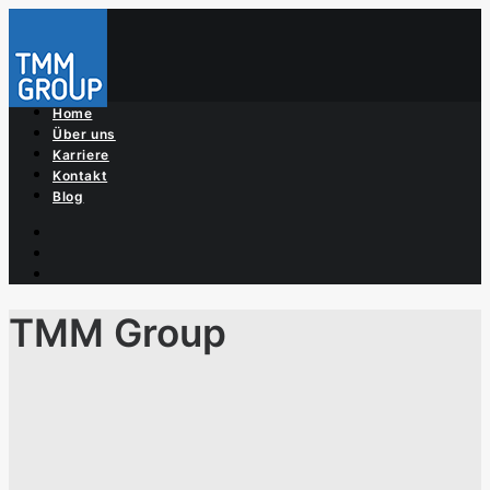
Home
Über uns
Karriere
Kontakt
Blog
TMM Group