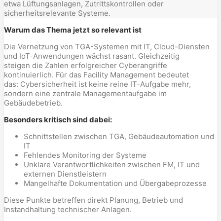
etwa Lüftungsanlagen, Zutrittskontrollen oder
sicherheitsrelevante Systeme.
Warum das Thema jetzt so relevant ist
Die Vernetzung von TGA-Systemen mit IT, Cloud-Diensten
und IoT-Anwendungen wächst rasant. Gleichzeitig
steigen die Zahlen erfolgreicher Cyberangriffe
kontinuierlich. Für das Facility Management bedeutet
das: Cybersicherheit ist keine reine IT-Aufgabe mehr,
sondern eine zentrale Managementaufgabe im
Gebäudebetrieb.
Besonders kritisch sind dabei:
Schnittstellen zwischen TGA, Gebäudeautomation und
IT
Fehlendes Monitoring der Systeme
Unklare Verantwortlichkeiten zwischen FM, IT und
externen Dienstleistern
Mangelhafte Dokumentation und Übergabeprozesse
Diese Punkte betreffen direkt Planung, Betrieb und
Instandhaltung technischer Anlagen.