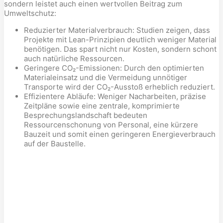
sondern leistet auch einen wertvollen Beitrag zum
Umweltschutz:
Reduzierter Materialverbrauch: Studien zeigen, dass
Projekte mit Lean-Prinzipien deutlich weniger Material
benötigen. Das spart nicht nur Kosten, sondern schont
auch natürliche Ressourcen.
Geringere CO₂-Emissionen: Durch den optimierten
Materialeinsatz und die Vermeidung unnötiger
Transporte wird der CO₂-Ausstoß erheblich reduziert.
Effizientere Abläufe: Weniger Nacharbeiten, präzise
Zeitpläne sowie eine zentrale, komprimierte
Besprechungslandschaft bedeuten
Ressourcenschonung von Personal, eine kürzere
Bauzeit und somit einen geringeren Energieverbrauch
auf der Baustelle.