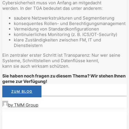
Cybersicherheit muss von Anfang an mitgedacht
werden. In der TGA bedeutet das unter anderem:
saubere Netzwerkstrukturen und Segmentierung
konsequentes Rollen- und Berechtigungsmanagement
Vermeidung von Standardkonfigurationen
kontinuierliches Monitoring (z. B. ICS/OT-Security)
klare Zuständigkeiten zwischen FM, IT und
Dienstleistern
Ein zentraler erster Schritt ist Transparenz: Nur wer seine
Systeme, Schnittstellen und Datenflüsse kennt,
kann sie auch wirksam schützen.
Sie haben noch fragen zu diesem Thema? Wir stehen Ihnen
gerne zur Verfügung!
ZUM BLOG
by TMM Group