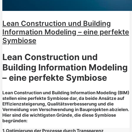
Lean Construction und Building
Information Modeling – eine perfekte
Symbiose
Lean Construction und
Building Information Modeling
– eine perfekte Symbiose
Lean Construction und Building Information Modeling (BIM)
stellen eine perfekte Symbiose dar, da beide Ansätze auf
Effizienzsteigerung, Qualitätsverbesserung und die
Vermeidung von Verschwendung in Bauprojekten abzielen.
Hier sind die wichtigsten Gründe, die diese Symbiose
begründen:
1. Optimierung der Prozesse durch Transparenz