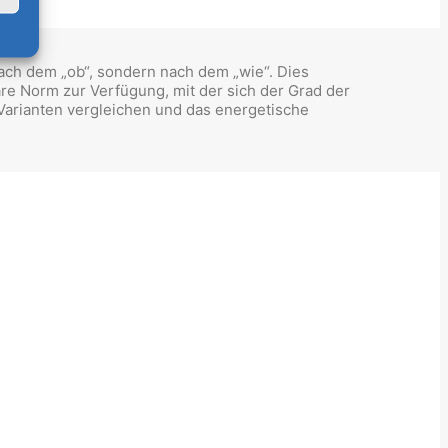
nach dem „ob“, sondern nach dem „wie“. Dies
re Norm zur Verfügung, mit der sich der Grad der
Varianten vergleichen und das energetische