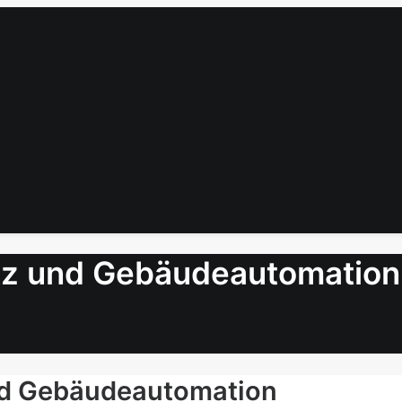
z und Gebäudeautomation
d Gebäudeautomation