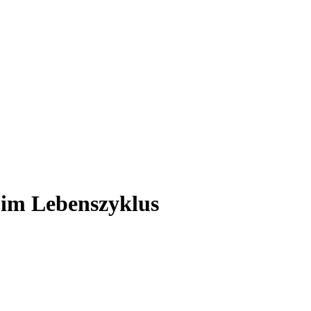
 im Lebenszyklus