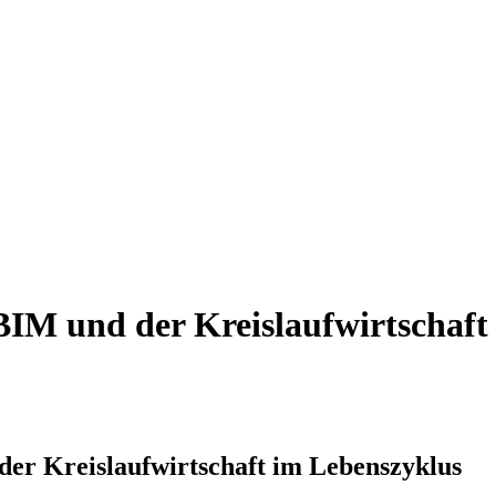
IM und der Kreislaufwirtschaft
er Kreislaufwirtschaft im Lebenszyklus